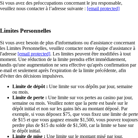
Si vous avez des préoccupations concernant le jeu responsable,
veuillez nous contacter à l’adresse suivante :
[email protected]
Limites Personnelles
Si vous avez besoin de plus d'informations ou d'assistance concernant
les Limites Personnelles, veuillez contacter notre équipe d'assistance à
l'adresse
[email protected]
. Les limites peuvent être modifiées à tout
moment. Une réduction de la limite prendra effet immédiatement,
tandis qu'une augmentation ne sera effective qu'après confirmation par
e-mail et seulement après l'expiration de la limite précédente, afin
d'éviter des décisions impulsives.
Limite de dépôt :
Une limite sur vos dépôts par jour, semaine
ou mois.
Limite de perte :
Une limite sur vos pertes au casino par jour,
semaine ou mois. Veuillez noter que la perte est basée sur le
dépôt initial et non sur les gains liés au montant déposé. Par
exemple, si vous déposez $75, que vous fixez une limite de perte
de $15 et que vous gagnez ensuite $1,500, vous pouvez toujours
perdre plus de $15 du solde de $1,500, car la limite se base sur
le dépôt initial.
Limite de mise :
Une limite sur le montant misé par jour,