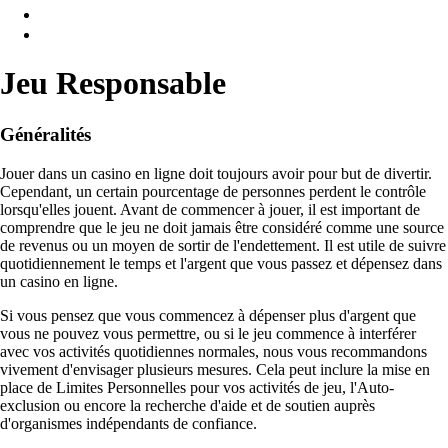
Jeu Responsable
Généralités
Jouer dans un casino en ligne doit toujours avoir pour but de divertir.
Cependant, un certain pourcentage de personnes perdent le contrôle
lorsqu'elles jouent. Avant de commencer à jouer, il est important de
comprendre que le jeu ne doit jamais être considéré comme une source
de revenus ou un moyen de sortir de l'endettement. Il est utile de suivre
quotidiennement le temps et l'argent que vous passez et dépensez dans
un casino en ligne.
Si vous pensez que vous commencez à dépenser plus d'argent que
vous ne pouvez vous permettre, ou si le jeu commence à interférer
avec vos activités quotidiennes normales, nous vous recommandons
vivement d'envisager plusieurs mesures. Cela peut inclure la mise en
place de Limites Personnelles pour vos activités de jeu, l'Auto-
exclusion ou encore la recherche d'aide et de soutien auprès
d'organismes indépendants de confiance.