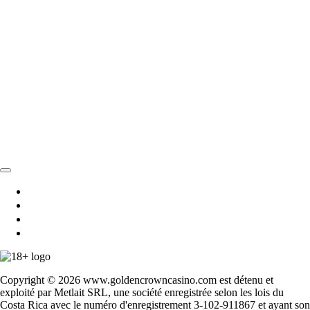
Copyright © 2026 www.goldencrowncasino.com est détenu et
exploité par Metlait SRL, une société enregistrée selon les lois du
Costa Rica avec le numéro d'enregistrement 3-102-911867 et ayant son