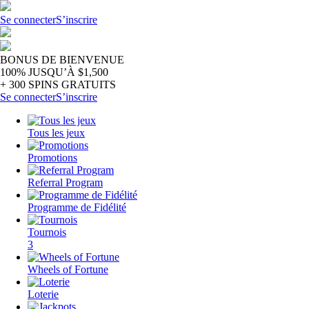
Se connecter
S’inscrire
BONUS DE BIENVENUE
100%
JUSQU’À
$1,500
+ 300 SPINS GRATUITS
Se connecter
S’inscrire
Tous les jeux
Promotions
Referral Program
Programme de Fidélité
Tournois
3
Wheels of Fortune
Loterie