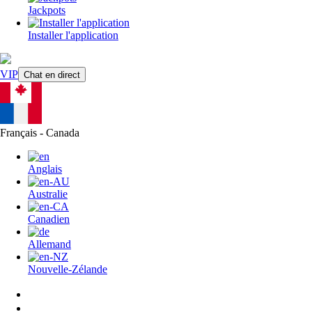
Jackpots
Installer l'application
VIP
Chat en direct
Français - Canada
Anglais
Australie
Canadien
Allemand
Nouvelle-Zélande