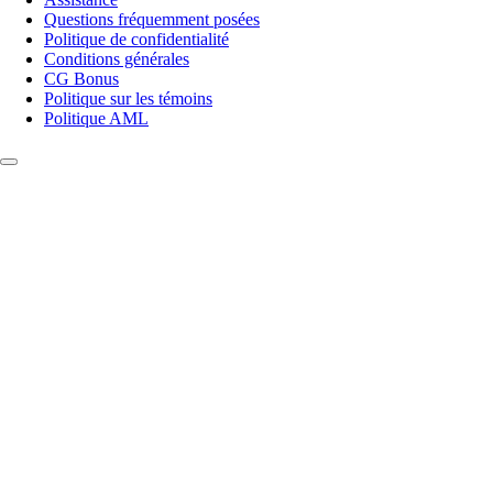
Questions fréquemment posées
Politique de confidentialité
Conditions générales
CG Bonus
Politique sur les témoins
Politique AML