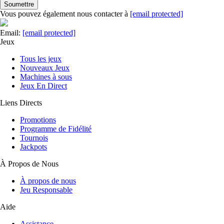
Soumettre
Vous pouvez également nous contacter à
[email protected]
Email:
[email protected]
Jeux
Tous les jeux
Nouveaux Jeux
Machines à sous
Jeux En Direct
Liens Directs
Promotions
Programme de Fidélité
Tournois
Jackpots
À Propos de Nous
À propos de nous
Jeu Responsable
Aide
Assistance