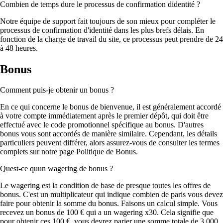
Combien de temps dure le processus de confirmation didentité ?
Notre équipe de support fait toujours de son mieux pour compléter le
processus de confirmation d'identité dans les plus brefs délais. En
fonction de la charge de travail du site, ce processus peut prendre de 24
à 48 heures.
Bonus
Comment puis-je obtenir un bonus ?
En ce qui concerne le bonus de bienvenue, il est généralement accordé
à votre compte immédiatement après le premier dépôt, qui doit être
effectué avec le code promotionnel spécifique au bonus. D'autres
bonus vous sont accordés de manière similaire. Cependant, les détails
particuliers peuvent différer, alors assurez-vous de consulter les termes
complets sur notre page Politique de Bonus.
Quest-ce quun wagering de bonus ?
Le wagering est la condition de base de presque toutes les offres de
bonus. C'est un multiplicateur qui indique combien de paris vous devez
faire pour obtenir la somme du bonus. Faisons un calcul simple. Vous
recevez un bonus de 100 € qui a un wagering x30. Cela signifie que
pour obtenir ces 100 €, vous devrez parier une somme totale de 3 000