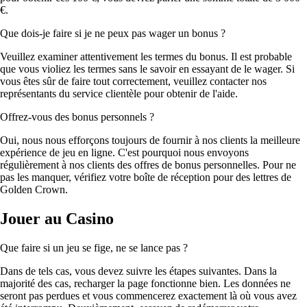
€.
Que dois-je faire si je ne peux pas wager un bonus ?
Veuillez examiner attentivement les termes du bonus. Il est probable
que vous violiez les termes sans le savoir en essayant de le wager. Si
vous êtes sûr de faire tout correctement, veuillez contacter nos
représentants du service clientèle pour obtenir de l'aide.
Offrez-vous des bonus personnels ?
Oui, nous nous efforçons toujours de fournir à nos clients la meilleure
expérience de jeu en ligne. C'est pourquoi nous envoyons
régulièrement à nos clients des offres de bonus personnelles. Pour ne
pas les manquer, vérifiez votre boîte de réception pour des lettres de
Golden Crown.
Jouer au Casino
Que faire si un jeu se fige, ne se lance pas ?
Dans de tels cas, vous devez suivre les étapes suivantes. Dans la
majorité des cas, recharger la page fonctionne bien. Les données ne
seront pas perdues et vous commencerez exactement là où vous avez