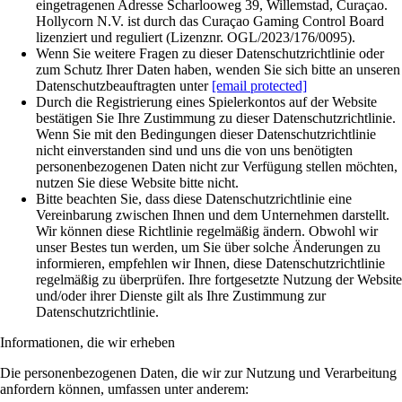
eingetragenen Adresse Scharlooweg 39, Willemstad, Curaçao.
Hollycorn N.V. ist durch das Curaçao Gaming Control Board
lizenziert und reguliert (Lizenznr. OGL/2023/176/0095).
Wenn Sie weitere Fragen zu dieser Datenschutzrichtlinie oder
zum Schutz Ihrer Daten haben, wenden Sie sich bitte an unseren
Datenschutzbeauftragten unter
[email protected]
Durch die Registrierung eines Spielerkontos auf der Website
bestätigen Sie Ihre Zustimmung zu dieser Datenschutzrichtlinie.
Wenn Sie mit den Bedingungen dieser Datenschutzrichtlinie
nicht einverstanden sind und uns die von uns benötigten
personenbezogenen Daten nicht zur Verfügung stellen möchten,
nutzen Sie diese Website bitte nicht.
Bitte beachten Sie, dass diese Datenschutzrichtlinie eine
Vereinbarung zwischen Ihnen und dem Unternehmen darstellt.
Wir können diese Richtlinie regelmäßig ändern. Obwohl wir
unser Bestes tun werden, um Sie über solche Änderungen zu
informieren, empfehlen wir Ihnen, diese Datenschutzrichtlinie
regelmäßig zu überprüfen. Ihre fortgesetzte Nutzung der Website
und/oder ihrer Dienste gilt als Ihre Zustimmung zur
Datenschutzrichtlinie.
Informationen, die wir erheben
Die personenbezogenen Daten, die wir zur Nutzung und Verarbeitung
anfordern können, umfassen unter anderem: