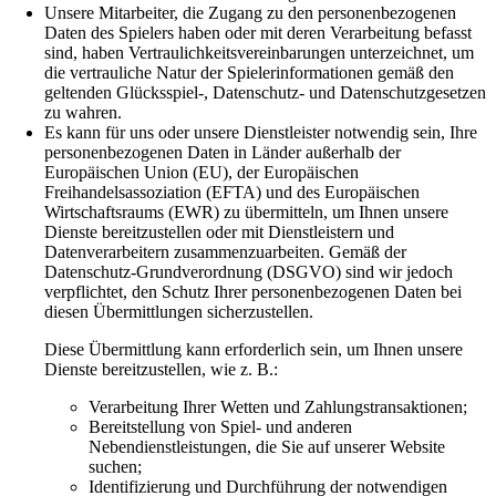
Unsere Mitarbeiter, die Zugang zu den personenbezogenen
Daten des Spielers haben oder mit deren Verarbeitung befasst
sind, haben Vertraulichkeitsvereinbarungen unterzeichnet, um
die vertrauliche Natur der Spielerinformationen gemäß den
geltenden Glücksspiel-, Datenschutz- und Datenschutzgesetzen
zu wahren.
Es kann für uns oder unsere Dienstleister notwendig sein, Ihre
personenbezogenen Daten in Länder außerhalb der
Europäischen Union (EU), der Europäischen
Freihandelsassoziation (EFTA) und des Europäischen
Wirtschaftsraums (EWR) zu übermitteln, um Ihnen unsere
Dienste bereitzustellen oder mit Dienstleistern und
Datenverarbeitern zusammenzuarbeiten. Gemäß der
Datenschutz-Grundverordnung (DSGVO) sind wir jedoch
verpflichtet, den Schutz Ihrer personenbezogenen Daten bei
diesen Übermittlungen sicherzustellen.
Diese Übermittlung kann erforderlich sein, um Ihnen unsere
Dienste bereitzustellen, wie z. B.:
Verarbeitung Ihrer Wetten und Zahlungstransaktionen;
Bereitstellung von Spiel- und anderen
Nebendienstleistungen, die Sie auf unserer Website
suchen;
Identifizierung und Durchführung der notwendigen