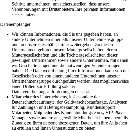
Schritte unternehmen, um sicherzustellen, dass unsere
Vereinbarungen mit Drittanbietern Ihre privaten Informationen
stets schützen.
Datenempfänger
Wir können Informationen, die Sie uns gegeben haben, an
andere Unternehmen innerhalb unserer Unternehmensgruppe
und an unsere Geschäftspartner weitergeben. Zu diesen
Unternehmen gehören unsere Muttergesellschaften, deren
Muttergesellschaften und alle Tochtergesellschaften dieser
jeweiligen Unternehmen sowie andere Unternehmen, mit denen
wir Geschäfte tätigen und die notwendigen Vereinbarungen
haben. Die Datenverarbeitung Ihrer Informationen kann von der
Gesellschaft oder von einem anderen Unternehmen unserer
Unternehmensgruppe durchgeführt werden, das möglicherweise
einen Dritten zur Erfüllung solcher
Datenverarbeitungsanforderungen einsetzt.
Mitarbeiter des Unternehmens, insbesondere der
Datenschutzbeauftragte, der Geldwäschebeauftragte, Analysten
für Zahlungen und Betrugsbekämpfung, Kundensupport-
Mitarbeiter, Mitglieder des Kundenbindungsteams, VIP-Player-
Manager sowie andere ausgewählte Mitarbeiter haben ebenfalls
Zugang zu Ihren personenbezogenen Daten, um ihre Aufgaben
zu erfüllen und Ihnen Unterstützung zu bieten.