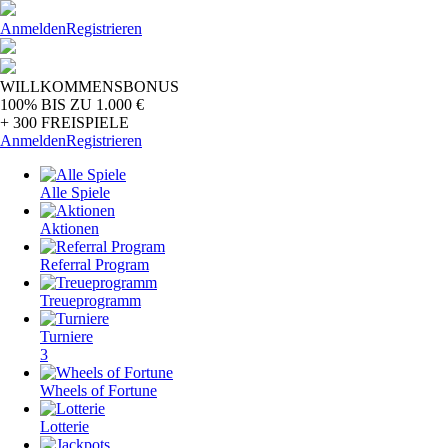
Anmelden
Registrieren
WILLKOMMENSBONUS
100%
BIS ZU
1.000 €
+ 300 FREISPIELE
Anmelden
Registrieren
Alle Spiele
Aktionen
Referral Program
Treueprogramm
Turniere
3
Wheels of Fortune
Lotterie