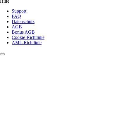
Hilfe
Support
FAQ
Datenschutz
AGB
Bonus AGB
Cookie-Richtlinie
AML-Richtlinie