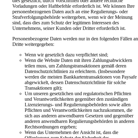
dies gesetzlich, durch Vorschriften oder andere rechtliche
Vorladungen oder Haftbefehle erforderlich ist. Wir können Ihre
personenbezogenen Daten auch an eine Regulierungs- oder
Strafverfolgungsbehörde weitergeben, wenn wir der Meinung
sind, dass dies zum Schutz der legitimen Interessen des
Unternehmens, seiner Kunden oder Dritter erforderlich ist.
Personenbezogene Daten werden nur in den folgenden Fällen an
Dritte weitergegeben:
Wenn wir gesetzlich dazu verpflichtet sind;
Wenn die Website Daten mit ihren Zahlungsabwicklern
teilen muss, um Zahlungstransaktionen gemäß deren
Datenschutzrichtlinien zu erleichtern. (Insbesondere
werden die meisten Bankkartentransaktionen von Paysafe
abgewickelt, dessen Datenschutzrichtlinie für solche
Transaktionen gilt);
Um unseren gesetzlichen und regulatorischen Pflichten
und Verantwortlichkeiten gegenüber den zuständigen
Lizenzierungs- und Regulierungsbehörden sowie allen
Pflichten und Verantwortlichkeiten nachzukommen, die
sich aus anderen anwendbaren Gesetzen und gegenüber
anderen anwendbaren Regulierungsbehörden in anderen
Rechtsordnungen ergeben;
Wenn das Unternehmen der Ansicht ist, dass die
Offenlegung zum Schutz der Sicherheit des