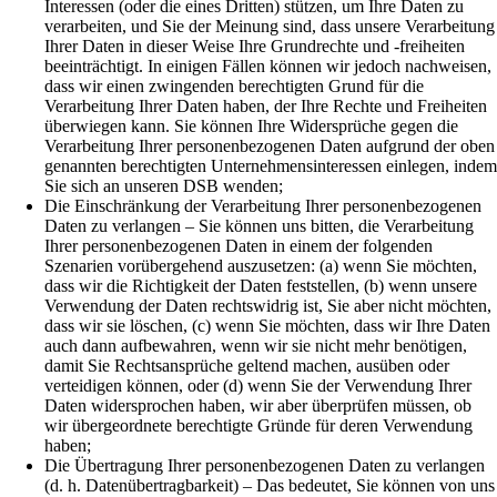
Interessen (oder die eines Dritten) stützen, um Ihre Daten zu
verarbeiten, und Sie der Meinung sind, dass unsere Verarbeitung
Ihrer Daten in dieser Weise Ihre Grundrechte und -freiheiten
beeinträchtigt. In einigen Fällen können wir jedoch nachweisen,
dass wir einen zwingenden berechtigten Grund für die
Verarbeitung Ihrer Daten haben, der Ihre Rechte und Freiheiten
überwiegen kann. Sie können Ihre Widersprüche gegen die
Verarbeitung Ihrer personenbezogenen Daten aufgrund der oben
genannten berechtigten Unternehmensinteressen einlegen, indem
Sie sich an unseren DSB wenden;
Die Einschränkung der Verarbeitung Ihrer personenbezogenen
Daten zu verlangen – Sie können uns bitten, die Verarbeitung
Ihrer personenbezogenen Daten in einem der folgenden
Szenarien vorübergehend auszusetzen: (a) wenn Sie möchten,
dass wir die Richtigkeit der Daten feststellen, (b) wenn unsere
Verwendung der Daten rechtswidrig ist, Sie aber nicht möchten,
dass wir sie löschen, (c) wenn Sie möchten, dass wir Ihre Daten
auch dann aufbewahren, wenn wir sie nicht mehr benötigen,
damit Sie Rechtsansprüche geltend machen, ausüben oder
verteidigen können, oder (d) wenn Sie der Verwendung Ihrer
Daten widersprochen haben, wir aber überprüfen müssen, ob
wir übergeordnete berechtigte Gründe für deren Verwendung
haben;
Die Übertragung Ihrer personenbezogenen Daten zu verlangen
(d. h. Datenübertragbarkeit) – Das bedeutet, Sie können von uns