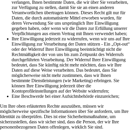
verlangen, Ihnen bestimmte Daten, die wir über Sie verarbeiten,
zur Verfügung zu stellen, damit Sie sie an einen anderen
Verantwortlichen übertragen können. Dieses Recht gilt nur für
Daten, die durch automatisierte Mittel erworben wurden, für
deren Verwendung Sie uns ursprünglich Ihre Einwilligung
gegeben haben, oder wenn wir die Daten zur Erfüllung unserer
Verpflichtungen aus einem Vertrag mit Ihnen verwendet haben;
Ihre Einwilligung jederzeit zu widerrufen, wenn wir uns auf Ihre
Einwilligung zur Verarbeitung der Daten stützen - Ein „Opt-out“
oder der Widerruf Ihrer Einwilligung beeinträchtigt nicht die
Rechtmäßigkeit der von uns bis zum Zeitpunkt des Widerrufs
durchgeführten Verarbeitung. Der Widerruf Ihrer Einwilligung
bedeutet, dass Sie künftig nicht mehr möchten, dass wir Ihre
Daten auf diese Weise verarbeiten. Das bedeutet, dass Sie
möglicherweise nicht mehr zustimmen, dass wir Ihnen
bestimmte Dienstleistungen (wie Marketing) erbringen. Sie
können Ihre Einwilligung jederzeit über die
Kontoprofileinstellungen auf der Website widerrufen;
Eine Beschwerde bei einer Aufsichtsbehörde einzureichen;
Um Ihre oben erläuterten Rechte auszuüben, müssen wir
möglicherweise spezifische Informationen über Sie anfordern, um Ihre
Identität zu überprüfen. Dies ist eine Sicherheitsmaßnahme, um
sicherzustellen, dass wir sicher sind, dass die Person, der wir Ihre
personenbezogenen Daten offenlegen, wirklich Sie sind.