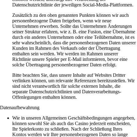
Datenschutzrichtlinie der jeweiligen Social-Media-Plattformen.
Zusätzlich zu den oben genannten Punkten können wir auch
personenbezogene Daten freigeben, wenn wir neue
Unternehmen erwerben. Sollte das Unternehmen Änderungen
seiner Struktur erfahren, wie z. B. eine Fusion, eine Übernahme
durch ein anderes Unternehmen oder eine Teilübernahme, ist es
sehr wahrscheinlich, dass die personenbezogenen Daten unserer
Kunden im Rahmen des Verkaufs oder der Übertragung
enthalten sein werden. Wir werden im Rahmen unserer
Richtlinie unsere Spieler per E-Mail informieren, bevor eine
solche Übertragung personenbezogener Daten erfolgt.
Bitte beachten Sie, dass unsere Inhalte auf Websites Dritter
verlinken können, um relevante Referenzen bereitzustellen. Wir
sind nicht verantwortlich für solche externen Inhalte, die
separate Datenschutzrichtlinien und Datenverarbeitungs-
Offenlegungen enthalten können.
Datenaufbewahrung
Wie in unseren Allgemeinen Geschäftsbedingungen angegeben,
können sowohl Sie als auch das Casino jederzeit entscheiden,
Ihr Spielerkonto zu schließen. Nach der Schließung Ihres
Kontos werden wir Ihre personenbezogenen Daten so lange