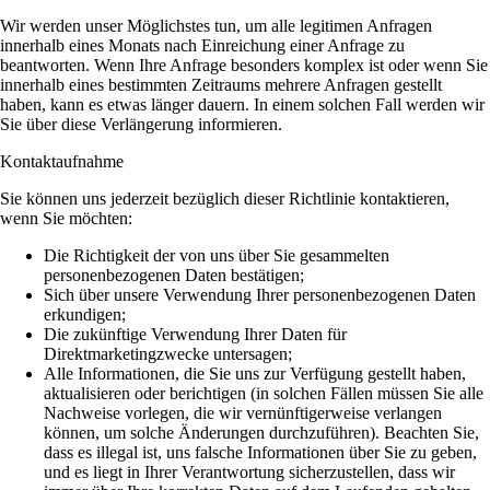
Wir werden unser Möglichstes tun, um alle legitimen Anfragen
innerhalb eines Monats nach Einreichung einer Anfrage zu
beantworten. Wenn Ihre Anfrage besonders komplex ist oder wenn Sie
innerhalb eines bestimmten Zeitraums mehrere Anfragen gestellt
haben, kann es etwas länger dauern. In einem solchen Fall werden wir
Sie über diese Verlängerung informieren.
Kontaktaufnahme
Sie können uns jederzeit bezüglich dieser Richtlinie kontaktieren,
wenn Sie möchten:
Die Richtigkeit der von uns über Sie gesammelten
personenbezogenen Daten bestätigen;
Sich über unsere Verwendung Ihrer personenbezogenen Daten
erkundigen;
Die zukünftige Verwendung Ihrer Daten für
Direktmarketingzwecke untersagen;
Alle Informationen, die Sie uns zur Verfügung gestellt haben,
aktualisieren oder berichtigen (in solchen Fällen müssen Sie alle
Nachweise vorlegen, die wir vernünftigerweise verlangen
können, um solche Änderungen durchzuführen). Beachten Sie,
dass es illegal ist, uns falsche Informationen über Sie zu geben,
und es liegt in Ihrer Verantwortung sicherzustellen, dass wir