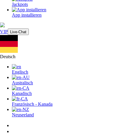
Jackpots
App installieren
VIP
Live-Chat
Deutsch
Englisch
Australisch
Kanadisch
Französisch - Kanada
Neuseeland