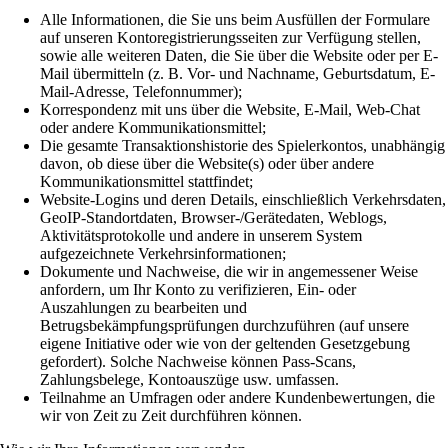
Alle Informationen, die Sie uns beim Ausfüllen der Formulare
auf unseren Kontoregistrierungsseiten zur Verfügung stellen,
sowie alle weiteren Daten, die Sie über die Website oder per E-
Mail übermitteln (z. B. Vor- und Nachname, Geburtsdatum, E-
Mail-Adresse, Telefonnummer);
Korrespondenz mit uns über die Website, E-Mail, Web-Chat
oder andere Kommunikationsmittel;
Die gesamte Transaktionshistorie des Spielerkontos, unabhängig
davon, ob diese über die Website(s) oder über andere
Kommunikationsmittel stattfindet;
Website-Logins und deren Details, einschließlich Verkehrsdaten,
GeoIP-Standortdaten, Browser-/Gerätedaten, Weblogs,
Aktivitätsprotokolle und andere in unserem System
aufgezeichnete Verkehrsinformationen;
Dokumente und Nachweise, die wir in angemessener Weise
anfordern, um Ihr Konto zu verifizieren, Ein- oder
Auszahlungen zu bearbeiten und
Betrugsbekämpfungsprüfungen durchzuführen (auf unsere
eigene Initiative oder wie von der geltenden Gesetzgebung
gefordert). Solche Nachweise können Pass-Scans,
Zahlungsbelege, Kontoauszüge usw. umfassen.
Teilnahme an Umfragen oder andere Kundenbewertungen, die
wir von Zeit zu Zeit durchführen können.