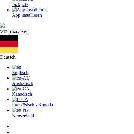
Jackpots
App installieren
VIP
Live-Chat
Deutsch
Englisch
Australisch
Kanadisch
Französisch - Kanada
Neuseeland