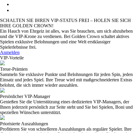
SCHALTEN SIE IHREN VIP-STATUS FREI
– HOLEN SIE SICH
IHRE GOLDEN CROWN!
Ein Hauch von Ehrgeiz ist alles, was Sie brauchen, um sich abzuheben
und die VIP-Krone zu verdienen. Bei Golden Crown schaltet aktives
Spielen exklusive Belohnungen und eine Welt erstklassiger
Spielerlebnisse frei.
Anmelden
VIP-Vorteile
Treue-Prämien
Sammeln Sie exklusive Punkte und Belohnungen für jeden Spin, jeden
Einsatz und jedes Spiel. Ihre Treue wird mit maßgeschneiderten Extras
belohnt, die sich immer wieder auszahlen.
Persönlicher VIP-Manager
Genießen Sie die Unterstützung eines dedizierten VIP-Managers, der
Ihnen jederzeit persönlich zur Seite steht und Sie bei Spielen, Boni und
speziellen Wünschen unterstützt.
Priorisierte Auszahlungen
Profitieren Sie von schnelleren Auszahlungen als reguläre Spieler. Ihre