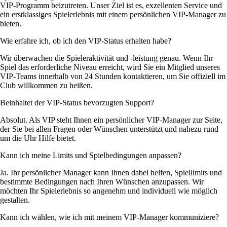
VIP-Programm beizutreten. Unser Ziel ist es, exzellenten Service und
ein erstklassiges Spielerlebnis mit einem persönlichen VIP-Manager zu
bieten.
Wie erfahre ich, ob ich den VIP-Status erhalten habe?
Wir überwachen die Spieleraktivität und -leistung genau. Wenn Ihr
Spiel das erforderliche Niveau erreicht, wird Sie ein Mitglied unseres
VIP-Teams innerhalb von 24 Stunden kontaktieren, um Sie offiziell im
Club willkommen zu heißen.
Beinhaltet der VIP-Status bevorzugten Support?
Absolut. Als VIP steht Ihnen ein persönlicher VIP-Manager zur Seite,
der Sie bei allen Fragen oder Wünschen unterstützt und nahezu rund
um die Uhr Hilfe bietet.
Kann ich meine Limits und Spielbedingungen anpassen?
Ja. Ihr persönlicher Manager kann Ihnen dabei helfen, Spiellimits und
bestimmte Bedingungen nach Ihren Wünschen anzupassen. Wir
möchten Ihr Spielerlebnis so angenehm und individuell wie möglich
gestalten.
Kann ich wählen, wie ich mit meinem VIP-Manager kommuniziere?