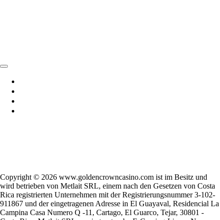
Copyright © 2026 www.goldencrowncasino.com ist im Besitz und
wird betrieben von Metlait SRL, einem nach den Gesetzen von Costa
Rica registrierten Unternehmen mit der Registrierungsnummer 3-102-
911867 und der eingetragenen Adresse in El Guayaval, Residencial La
Campina Casa Numero Q -11, Cartago, El Guarco, Tejar, 30801 -