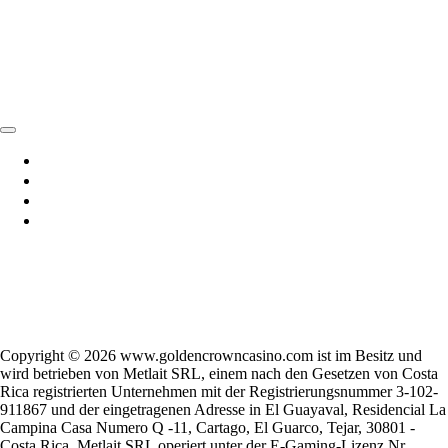
Copyright © 2026 www.goldencrowncasino.com ist im Besitz und
wird betrieben von Metlait SRL, einem nach den Gesetzen von Costa
Rica registrierten Unternehmen mit der Registrierungsnummer 3-102-
911867 und der eingetragenen Adresse in El Guayaval, Residencial La
Campina Casa Numero Q -11, Cartago, El Guarco, Tejar, 30801 -
Costa Rica. Metlait SRL operiert unter der E-Gaming-Lizenz Nr.