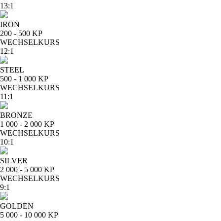
13:1
IRON
200 - 500 KP
WECHSELKURS
12:1
STEEL
500 - 1 000 KP
WECHSELKURS
11:1
BRONZE
1 000 - 2 000 KP
WECHSELKURS
10:1
SILVER
2 000 - 5 000 KP
WECHSELKURS
9:1
GOLDEN
5 000 - 10 000 KP